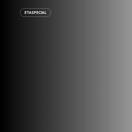
ETASPECIAL