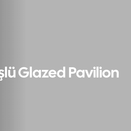
lü Glazed Pavilion