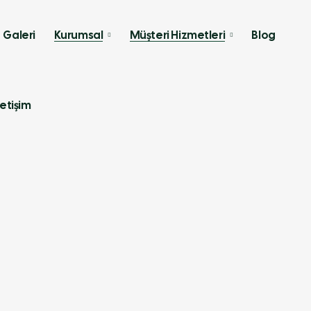
Galeri
Kurumsal
Müşteri Hizmetleri
Blog
letişim