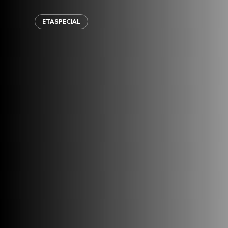
ETASPECIAL