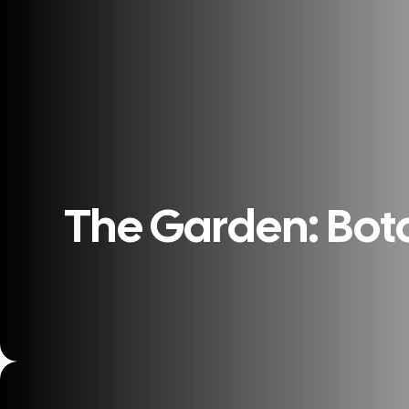
The Garden: Bot