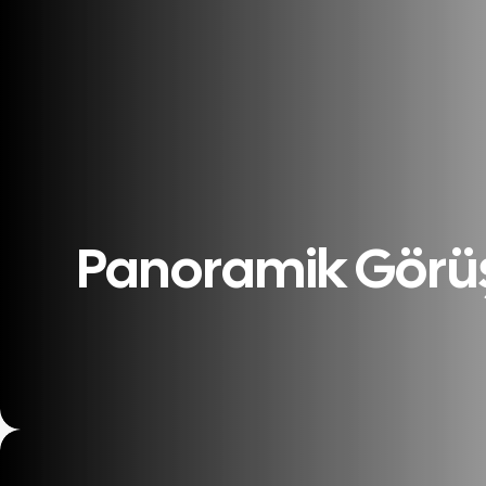
Panoramik Görüş