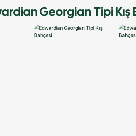
ardian Georgian Tipi Kış 