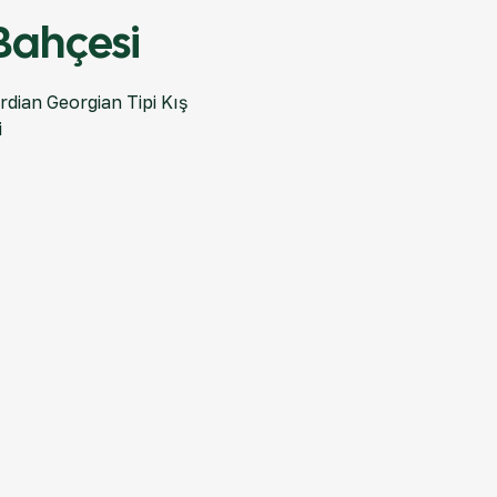
Bahçesi