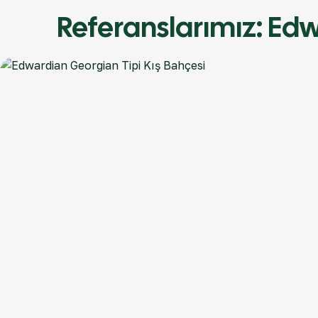
Referanslarımız: Edw